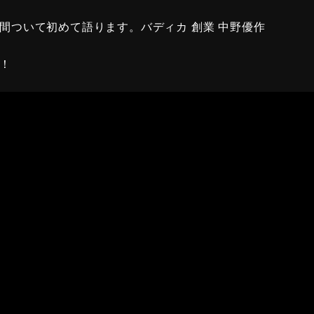
間ついて初めて語ります。バディカ 創業 中野優作
！