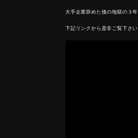
大手企業辞めた後の地獄の３年
下記リンクから是非ご覧下さい