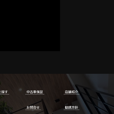
を探す
中古車保証
店舗紹介
お問合せ
勧誘方針