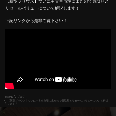
【新型プリウス】ついに中古車市場に出たので買取額と
リセールバリューについて解説します！
下記リンクから是非ご覧下さい！
HOME
ブログ
【新型プリウス】ついに中古車市場に出たので買取額とリセールバリューについて解説
します！