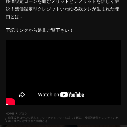
残価設定ローンを組むメリットとデメリットを詳しく解
説！残価設定型クレジットいわゆる残クレが生まれた理
由とは…
下記リンクから是非ご覧下さい！
HOME
ブログ
残価設定ローンを組むメリットとデメリットを詳しく解説！残価設定型クレジットいわ
ゆる残クレが生まれた理由とは…