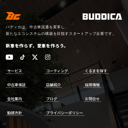
バディカは、中古車流通を変革し、
新たなエコシステムの構築を目指すスタートアップ企業です。
新車を作らず、愛車を作ろう。
サービス
コーティング
くるまを探す
中古車保証
店舗紹介
採用情報
会社案内
ブログ
お問合せ
勧誘方針
プライバシーポリシー