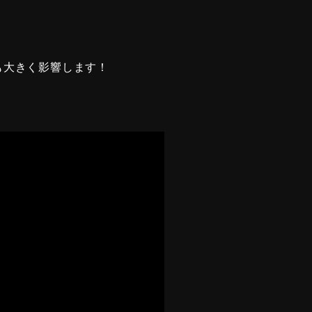
も大きく影響します！