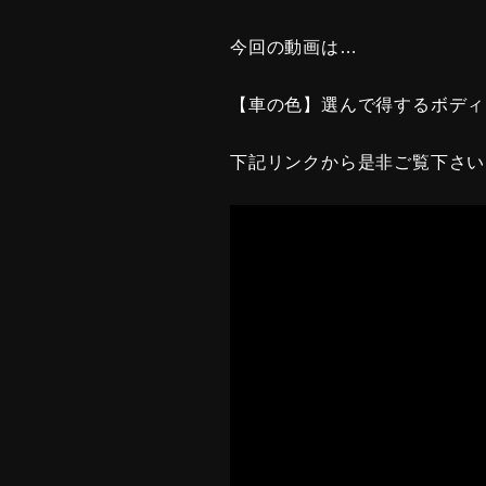
今回の動画は…
【車の色】選んで得するボディ
下記リンクから是非ご覧下さい