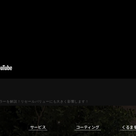
ラーを解説！リセールバリューにも大きく影響します！
サービス
コーティング
くるま