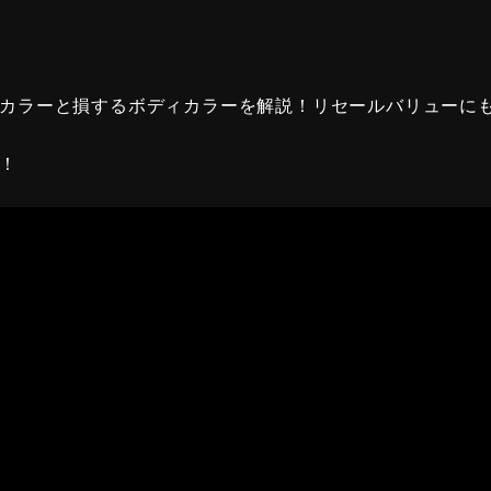
カラーと損するボディカラーを解説！リセールバリューに
！