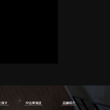
を探す
中古車保証
店舗紹介