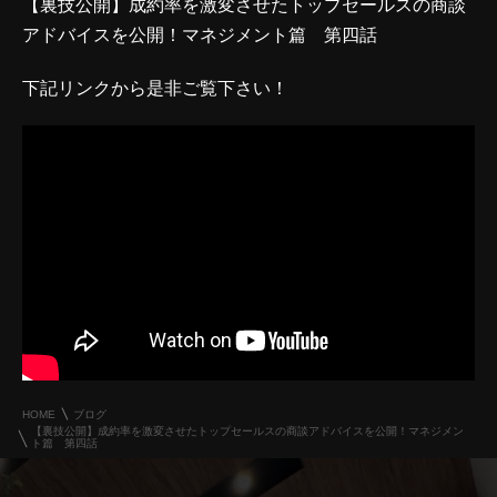
【裏技公開】成約率を激変させたトップセールスの商談
アドバイスを公開！マネジメント篇 第四話
下記リンクから是非ご覧下さい！
HOME
ブログ
【裏技公開】成約率を激変させたトップセールスの商談アドバイスを公開！マネジメン
ト篇 第四話