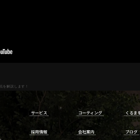
点を解説します！
サービス
コーティング
くるま
採用情報
会社案内
ブログ
。