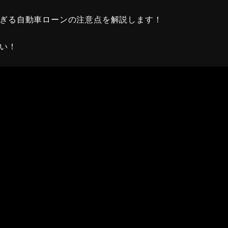
ぎる自動車ローンの注意点を解説します！
い！