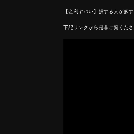
【金利ヤバい】損する人が多す
下記リンクから是非ご覧くださ