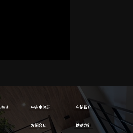
を探す
中古車保証
店舗紹介
お問合せ
勧誘方針