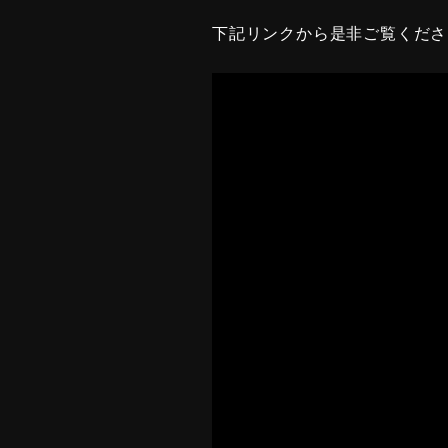
下記リンクから是非ご覧くださ