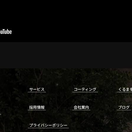
サービス
コーティング
くるま
採用情報
会社案内
ブログ
。
プライバシーポリシー