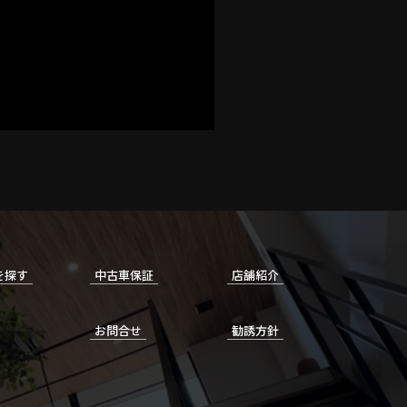
を探す
中古車保証
店舗紹介
お問合せ
勧誘方針