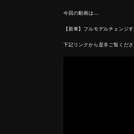
今回の動画は…
【新車】フルモデルチェンジす
下記リンクから是非ご覧くださ