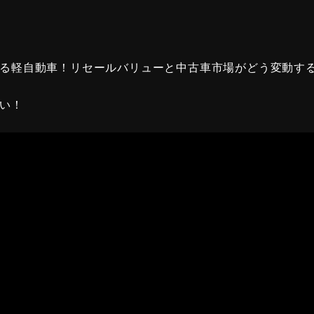
る軽自動車！リセールバリューと中古車市場がどう変動す
い！