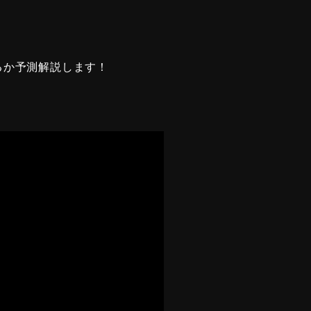
るか予測解説します！