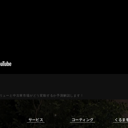
リューと中古車市場がどう変動するか予測解説します！
サービス
コーティング
くるま