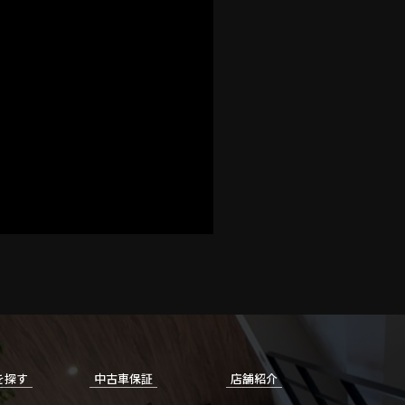
を探す
中古車保証
店舗紹介