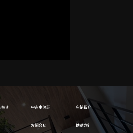
を探す
中古車保証
店舗紹介
お問合せ
勧誘方針