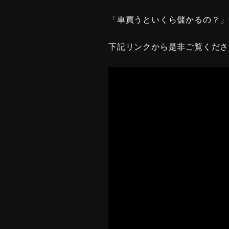
「車買うといくら儲かるの？」
下記リンクから是非ご覧くださ