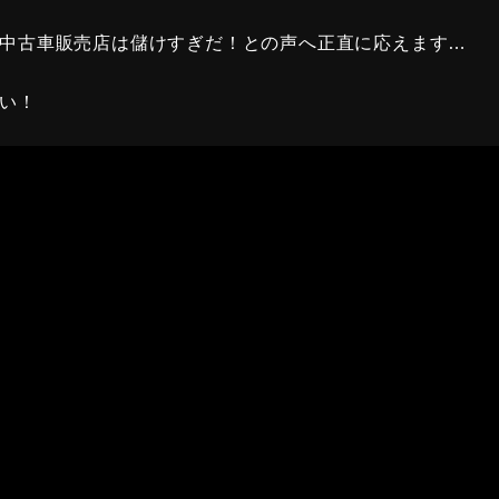
中古車販売店は儲けすぎだ！との声へ正直に応えます…
い！