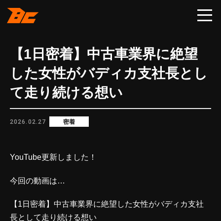
【1日密着】中古車業界に絶望
した女性がバディカ支社長とし
て走り続ける想い
2026.02.27
密着
YouTube更新しました！
今回の動画は…
【1日密着】中古車業界に絶望した女性がバディカ支社
長として走り続ける想い