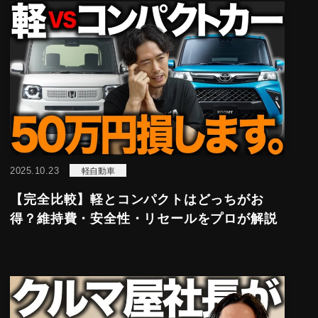
2025.10.23
軽自動車
【完全比較】軽とコンパクトはどっちがお
得？維持費・安全性・リセールをプロが解説