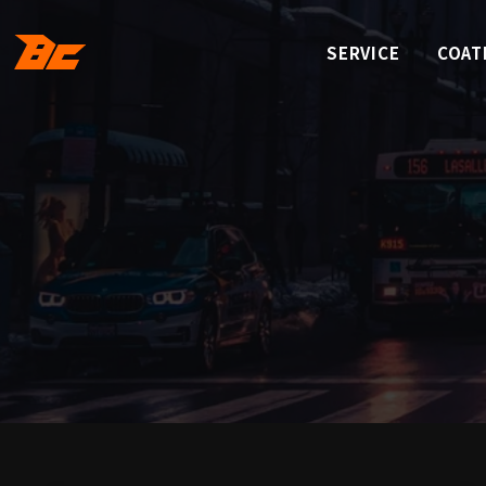
SERVICE
COAT
サービス
コーテ