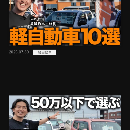
2025.07.30
軽自動車