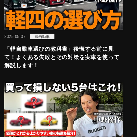
2025.05.07
軽自動車
「軽自動車選びの教科書」後悔する前に見
て！よくある失敗とその対策を実車を使って
解説します！