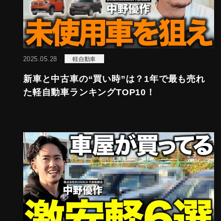
2025.05.28
軽自動車
新車と中古車の“買い時”は？1年で最も売れ
た軽自動車ランキングTOP10！