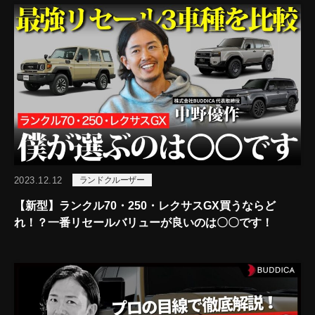
2023.12.12
ランドクルーザー
【新型】ランクル70・250・レクサスGX買うならど
れ！？一番リセールバリューが良いのは〇〇です！