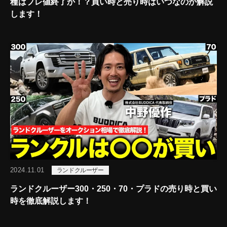
種はプレ値終了か！？買い時と売り時はいつなのか解説
します！
2024.11.01
ランドクルーザー
ランドクルーザー300・250・70・プラドの売り時と買い
時を徹底解説します！