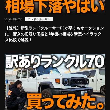
2026.06.22
ランドクルーザー
【速報】新型ランドクルーサーFJが早くもオークション
に…驚きの初競り価格と1年後の相場を新型ハイラック
ス比較で解説！