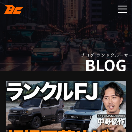
ブログ:ランドクルーザ
BLOG